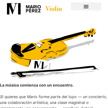
La música comienza con un encuentro.
Si quieres que Mario forme parte del tuyo — un concierto,
una colaboración artística, una clase magistral o